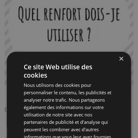
×
Ce site Web utilise des
cookies
Nous utilisons des cookies pour
personnaliser le contenu, les publicités et
analyser notre trafic. Nous partageons
également des informations sur votre
Quel renfort dois-je utiliser ?
utilisation de notre site avec nos
partenaires de publicité et d'analyse qui
peuvent les combiner avec d'autres
informations que vous leur avez fournies