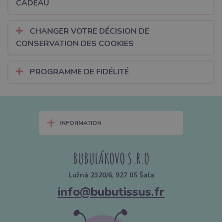
CADEAU
CHANGER VOTRE DÉCISION DE
CONSERVATION DES COOKIES
PROGRAMME DE FIDÉLITÉ
+
INFORMATION
BUBULÁKOVO S.R.O
Lužná 2320/6, 927 05 Šala
info@bubutissus.fr