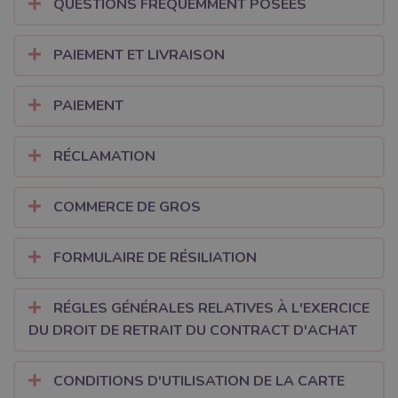
QUESTIONS FRÉQUEMMENT POSÉES
PAIEMENT ET LIVRAISON
PAIEMENT
RÉCLAMATION
COMMERCE DE GROS
FORMULAIRE DE RÉSILIATION
RÉGLES GÉNÉRALES RELATIVES À L'EXERCICE
DU DROIT DE RETRAIT DU CONTRACT D'ACHAT
CONDITIONS D'UTILISATION DE LA CARTE