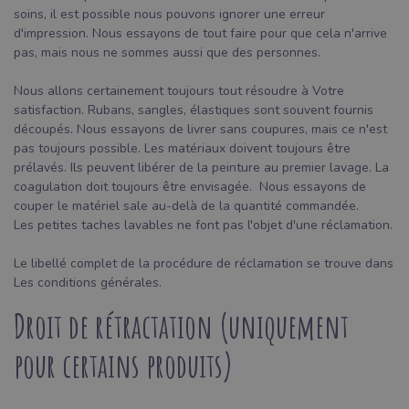
soins, il est possible nous pouvons ignorer une erreur
d'impression. Nous essayons de tout faire pour que cela n'arrive
pas, mais nous ne sommes aussi que des personnes.
Nous allons certainement toujours tout résoudre à Votre
satisfaction. Rubans, sangles, élastiques sont souvent fournis
découpés. Nous essayons de livrer sans coupures, mais ce n'est
pas toujours possible. Les matériaux doivent toujours être
prélavés. Ils peuvent libérer de la peinture au premier lavage. La
coagulation doit toujours être envisagée. Nous essayons de
couper le matériel sale au-delà de la quantité commandée.
Les petites taches lavables ne font pas l'objet d'une réclamation.
Le libellé complet de la procédure de réclamation se trouve dans
Les conditions générales.
Droit de rétractation (uniquement
pour certains produits)