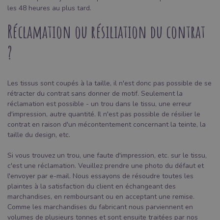
les 48 heures au plus tard.
Réclamation ou résiliation du contrat
?
Les tissus sont coupés à la taille, il n'est donc pas possible de se
rétracter du contrat sans donner de motif. Seulement la
réclamation est possible - un trou dans le tissu, une erreur
d'impression, autre quantité. Il n'est pas possible de résilier le
contrat en raison d'un mécontentement concernant la teinte, la
taille du design, etc.
Si vous trouvez un trou, une faute d'impression, etc. sur le tissu,
c'est une réclamation. Veuillez prendre une photo du défaut et
l'envoyer par e-mail. Nous essayons de résoudre toutes les
plaintes à la satisfaction du client en échangeant des
marchandises, en remboursant ou en acceptant une remise.
Comme les marchandises du fabricant nous parviennent en
volumes de plusieurs tonnes et sont ensuite traitées par nos