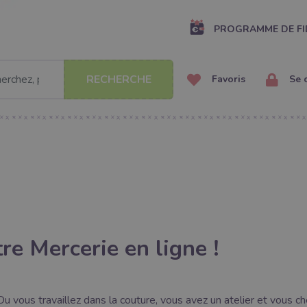
PROGRAMME DE FI
RECHERCHE
Favoris
Se 
re Mercerie en ligne !
u vous travaillez dans la couture, vous avez un atelier et vous c