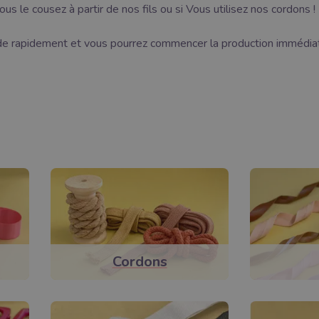
s le cousez à partir de nos fils ou si Vous utilisez nos cordons !
e rapidement et vous pourrez commencer la production immédia
Cordons