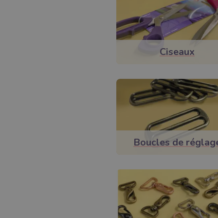
Ciseaux
Boucles de réglag