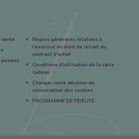
 vente
Régles générales relatives à
l'exercice du droit de retrait du
ts
contract d'achat
 posées
Conditions d'utilisation de la carte
cadeau
Changer votre décision de
conservation des cookies
PROGRAMME DE FIDÉLITÉ