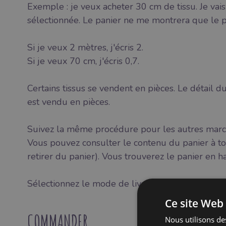
Exemple : je veux acheter 30 cm de tissu. Je vais 
sélectionnée. Le panier ne me montrera que le pr
Si je veux 2 mètres, j'écris 2.
Si je veux 70 cm, j'écris 0,7.
Certains tissus se vendent en pièces. Le détail du
est vendu en pièces.
Suivez la même procédure pour les autres marc
Vous pouvez consulter le contenu du panier à to
retirer du panier). Vous trouverez le panier en ha
Sélectionnez le mode de livraison. Sélectionnez
Ce site Web 
COMMANDER
Nous utilisons des