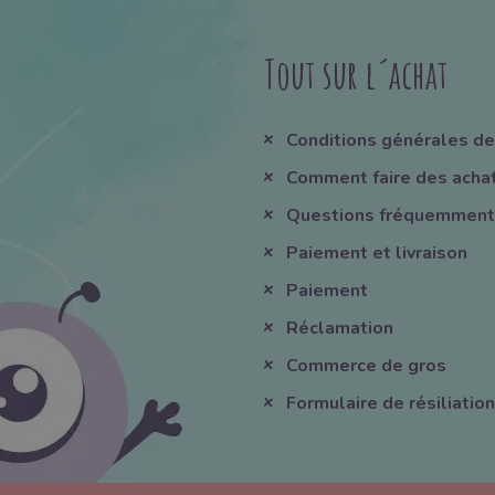
Tout sur l´achat
Conditions générales de
Comment faire des acha
Questions fréquemment
Paiement et livraison
Paiement
Réclamation
Commerce de gros
Formulaire de résiliation