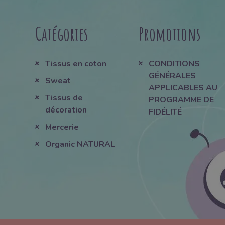
Catégories
Promotions
Tissus en coton
CONDITIONS
GÉNÉRALES
Sweat
APPLICABLES AU
Tissus de
PROGRAMME DE
décoration
FIDÉLITÉ
Mercerie
Organic NATURAL