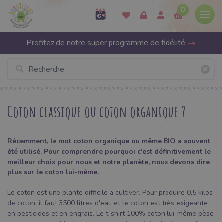
0
Profitez de notre super programme de fidélité
Coton classique ou coton organique ?
Récemment, le mot coton organique ou même BIO a souvent
été utilisé. Pour comprendre pourquoi c'est définitivement le
meilleur choix pour nous et notre planète, nous devons dire
plus sur le coton lui-même.
Le coton est une plante difficile à cultiver. Pour produire 0,5 kilos
de coton, il faut 3500 litres d'eau et le coton est très exigeante
en pesticides et en engrais. Le t-shirt 100% coton lui-même pèse