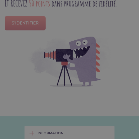
ET RECEVEZ
50 points
dans programme de fidélité.
S'IDENTIFIER
+
INFORMATION