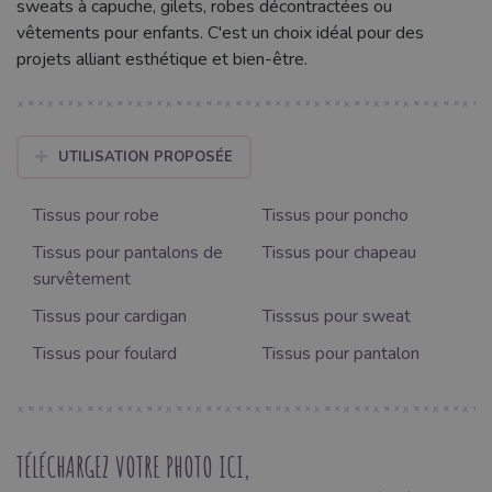
sweats à capuche, gilets, robes décontractées ou
vêtements pour enfants. C'est un choix idéal pour des
projets alliant esthétique et bien-être.
UTILISATION PROPOSÉE
Tissus pour robe
Tissus pour poncho
Tissus pour pantalons de
Tissus pour chapeau
survêtement
Tissus pour cardigan
Tisssus pour sweat
Tissus pour foulard
Tissus pour pantalon
TÉLÉCHARGEZ VOTRE PHOTO ICI,