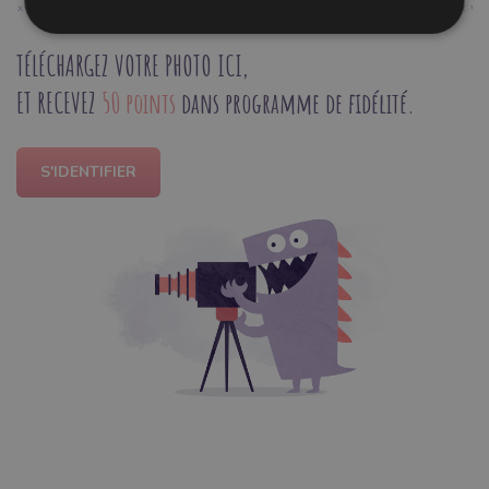
TÉLÉCHARGEZ VOTRE PHOTO ICI,
ET RECEVEZ
50 points
dans programme de fidélité.
S'IDENTIFIER