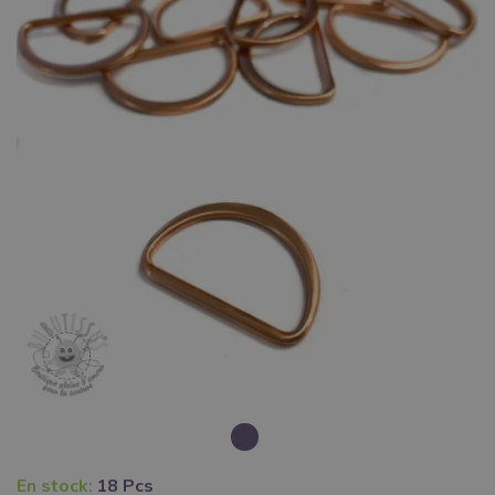
En stock:
18 Pcs