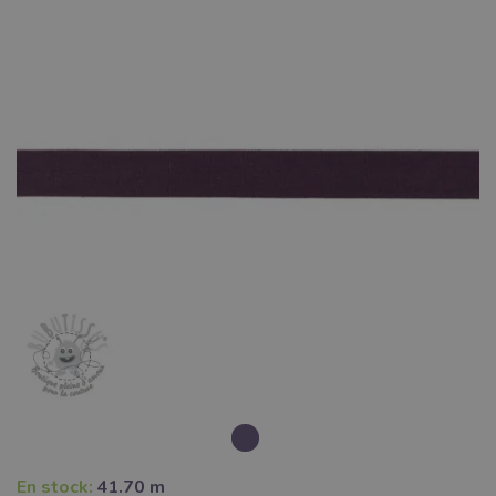
En stock:
41.70 m