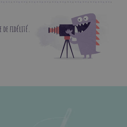
de fidélité.