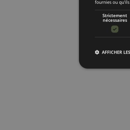
fournies ou qu'ils
Strictement
nécessaires
AFFICHER LES