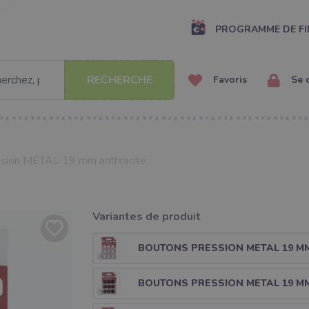
PROGRAMME DE FI
RECHERCHE
Favoris
Se 
sion METAL 19 mm anthracite
Variantes de produit
BOUTONS PRESSION METAL 19 M
BOUTONS PRESSION METAL 19 M