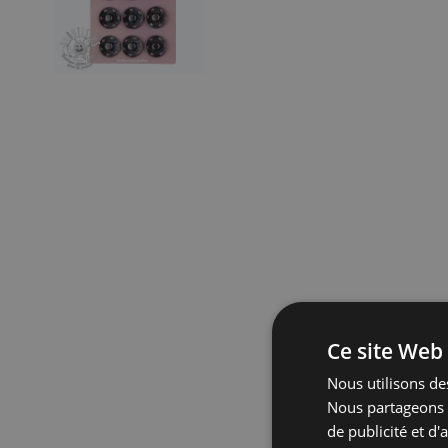
Ce site Web 
Nous utilisons des
Nous partageons é
de publicité et d