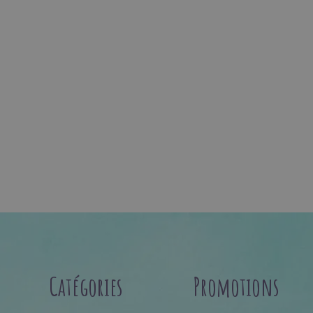
Catégories
Promotions