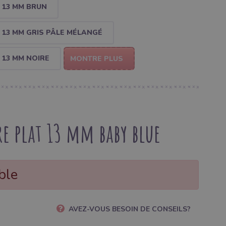
 13 MM BRUN
13 MM GRIS PÂLE MÉLANGÉ
13 MM NOIRE
MONTRE PLUS
e plat 13 mm baby blue
ble
AVEZ-VOUS BESOIN DE CONSEILS?