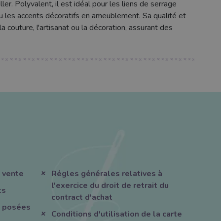
ller. Polyvalent, il est idéal pour les liens de serrage
 ou les accents décoratifs en ameublement. Sa qualité et
la couture, l'artisanat ou la décoration, assurant des
 vente
Régles générales relatives à
l'exercice du droit de retrait du
ts
contract d'achat
 posées
Conditions d'utilisation de la carte