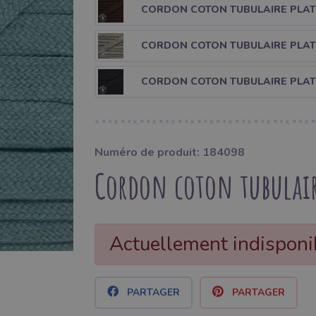
CORDON COTON TUBULAIRE PLAT
CORDON COTON TUBULAIRE PLAT 
CORDON COTON TUBULAIRE PLAT 
Numéro de produit: 184098
Cordon coton tubulair
Actuellement indisponi
PARTAGER
PARTAGER