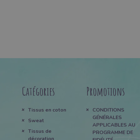
Catégories
Promotions
Tissus en coton
CONDITIONS
GÉNÉRALES
Sweat
APPLICABLES AU
Tissus de
PROGRAMME DE
décoration