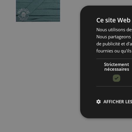
Ce site Web 
Nous utilisons des
Nous partageons é
de publicité et d
fournies ou qu'ils
Strictement
nécessaires
AFFICHER LES