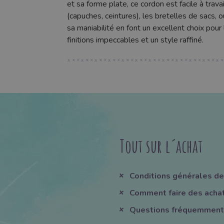
et sa forme plate, ce cordon est facile à travai
(capuches, ceintures), les bretelles de sacs,
sa maniabilité en font un excellent choix pour 
finitions impeccables et un style raffiné.
Tout sur l´achat
Conditions générales de
Comment faire des acha
Questions fréquemment