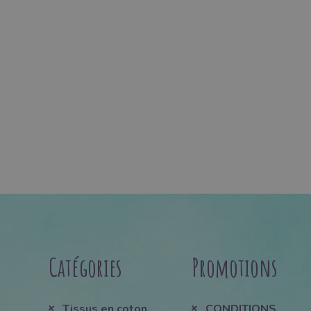
Catégories
Promotions
Tissus en coton
CONDITIONS