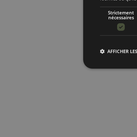
Strictement
nécessaires
AFFICHER LES