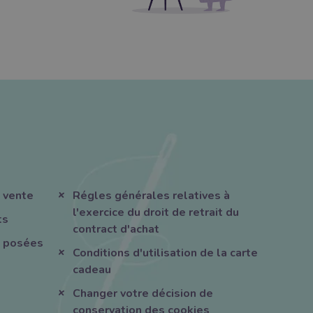
 vente
Régles générales relatives à
l'exercice du droit de retrait du
ts
contract d'achat
 posées
Conditions d'utilisation de la carte
cadeau
Changer votre décision de
conservation des cookies