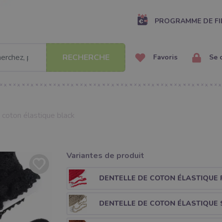
PROGRAMME DE FI
RECHERCHE
Favoris
Se 
 coton élastique black
Variantes de produit
DENTELLE DE COTON ÉLASTIQUE 
DENTELLE DE COTON ÉLASTIQUE