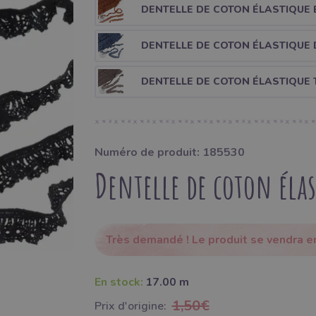
DENTELLE DE COTON ÉLASTIQUE 
DENTELLE DE COTON ÉLASTIQUE 
DENTELLE DE COTON ÉLASTIQUE 
Numéro de produit: 185530
Dentelle de coton élas
Très demandé ! Le produit se vendra en
En stock:
17.00 m
1,50€
Prix ​​d'origine: