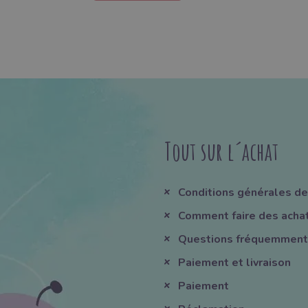
Tout sur l´achat
Conditions générales de
Comment faire des acha
Questions fréquemment
Paiement et livraison
Paiement