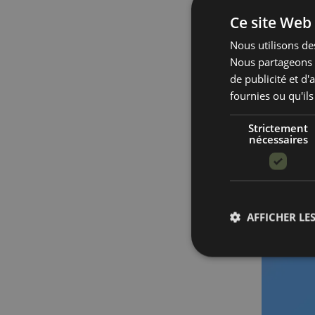
Ce site Web 
Nous utilisons des
Nous partageons é
de publicité et d
fournies ou qu'ils
Strictement
nécessaires
AFFICHER LES