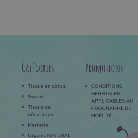
Catégories
Promotions
Tissus en coton
CONDITIONS
GÉNÉRALES
Sweat
APPLICABLES AU
Tissus de
PROGRAMME DE
décoration
FIDÉLITÉ
Mercerie
Organic NATURAL