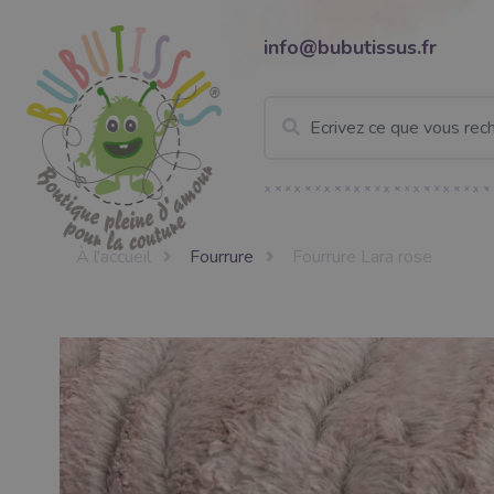
info@bubutissus.fr
À l'accueil
Fourrure
Fourrure Lara rose