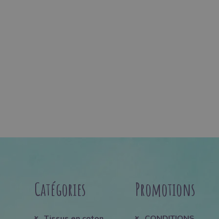
Catégories
Promotions
Tissus en coton
CONDITIONS