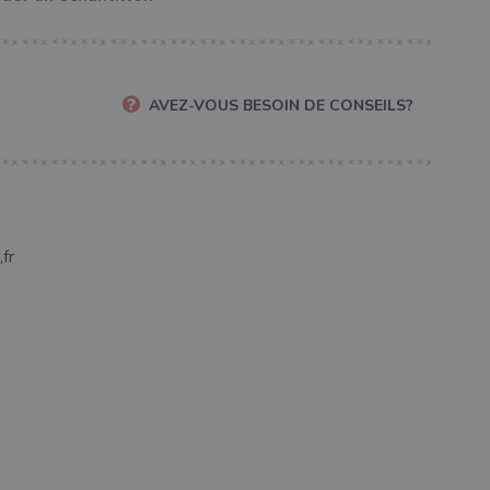
AVEZ-VOUS BESOIN DE CONSEILS?
fr