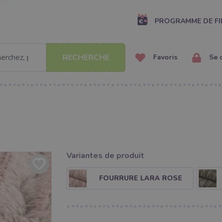
PROGRAMME DE FI
RECHERCHE
Favoris
Se 
Variantes de produit
FOURRURE LARA ROSE