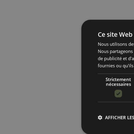
Ce site Web 
Nous utilisons des
Nous partageons é
de publicité et d
fournies ou qu'ils
Strictement
nécessaires
AFFICHER LES