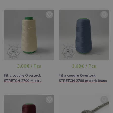
3,00€ / Pcs
3,00€ / Pcs
Fil a coudre Overlock
Fil a coudre Overlock
STRETCH 2700 m ecru
STRETCH 2700 m dark jeans