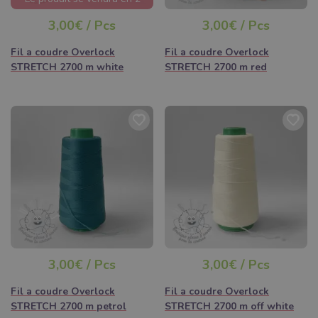
jours
3,00€ / Pcs
3,00€ / Pcs
Fil a coudre Overlock
Fil a coudre Overlock
STRETCH 2700 m white
STRETCH 2700 m red
3,00€ / Pcs
3,00€ / Pcs
Fil a coudre Overlock
Fil a coudre Overlock
STRETCH 2700 m petrol
STRETCH 2700 m off white