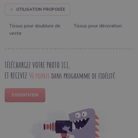
UTILISATION PROPOSÉE
Tissus pour doublure de
Tissus pour décoration
veste
TÉLÉCHARGEZ VOTRE PHOTO ICI,
ET RECEVEZ
50 points
dans programme de fidélité.
S'IDENTIFIER