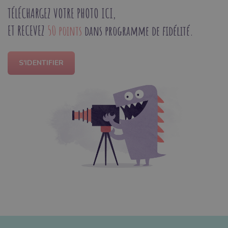
TÉLÉCHARGEZ VOTRE PHOTO ICI,
ET RECEVEZ
50 points
dans programme de fidélité.
S'IDENTIFIER