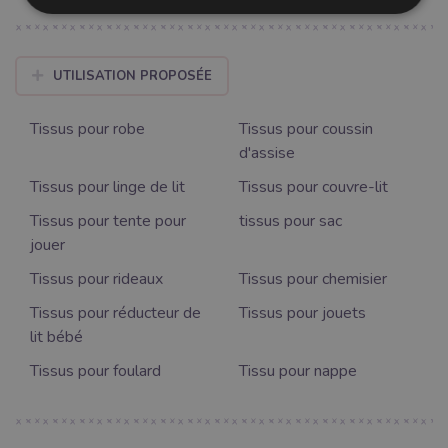
UTILISATION PROPOSÉE
Tissus pour robe
Tissus pour coussin
d'assise
Tissus pour linge de lit
Tissus pour couvre-lit
Tissus pour tente pour
tissus pour sac
jouer
Tissus pour rideaux
Tissus pour chemisier
Tissus pour réducteur de
Tissus pour jouets
lit bébé
Tissus pour foulard
Tissu pour nappe