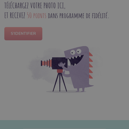
TÉLÉCHARGEZ VOTRE PHOTO ICI,
ET RECEVEZ
50 points
dans programme de fidélité.
S'IDENTIFIER