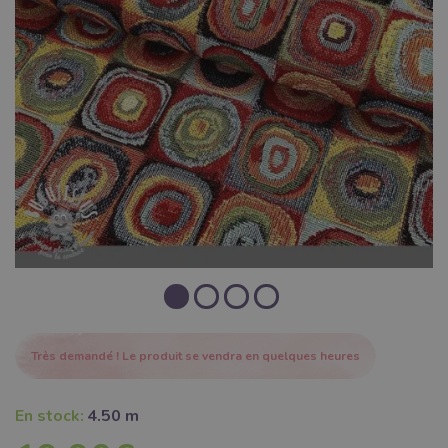
Très demandé ! Le produit se vendra en quelques heures
En stock:
4.50 m