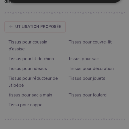
durable.
UTILISATION PROPOSÉE
Tissus pour coussin
Tissus pour couvre-lit
d'assise
Tissus pour lit de chien
tissus pour sac
Tissus pour rideaux
Tissus pour décoration
Tissus pour réducteur de
Tissus pour jouets
lit bébé
tissus pour sac a main
Tissus pour foulard
Tissu pour nappe