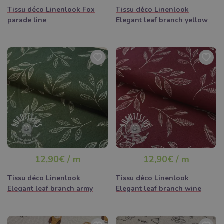
Tissu déco Linenlook Fox
Tissu déco Linenlook
parade line
Elegant leaf branch yellow
12,90€ / m
12,90€ / m
Tissu déco Linenlook
Tissu déco Linenlook
Elegant leaf branch army
Elegant leaf branch wine