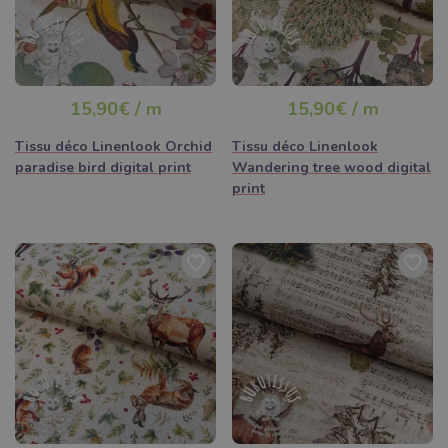
15,90€ / m
15,90€ / m
Tissu déco Linenlook Orchid
Tissu déco Linenlook
paradise bird digital print
Wandering tree wood digital
print