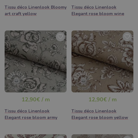
Tissu déco Linenlook Bloomy
Tissu déco Linenlook
art craft yellow
Elegant rose bloom wine
12,90€ / m
12,90€ / m
Tissu déco Linenlook
Tissu déco Linenlook
Elegant rose bloom army
Elegant rose bloom yellow