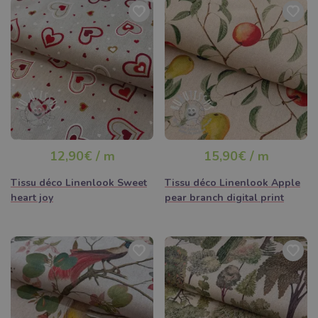
12,90€ / m
15,90€ / m
Tissu déco Linenlook Sweet
Tissu déco Linenlook Apple
heart joy
pear branch digital print