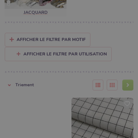
JACQUARD
AFFICHER LE FILTRE PAR MOTIF
AFFICHER LE FILTRE PAR UTILISATION
Triement