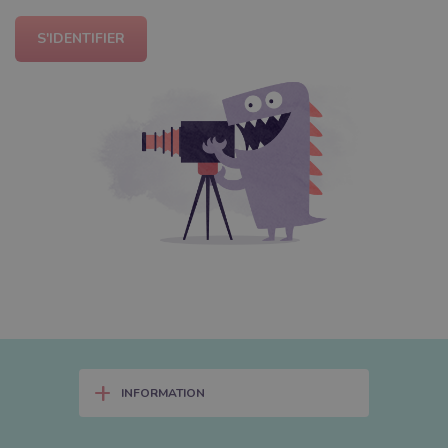
S'IDENTIFIER
+
INFORMATION