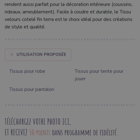
rendent aussi parfait pour la décoration intérieure (coussins,
rideaux, ameublement). Facile à coudre et durable, le Tissu
velours cotelé fin terra est le choix idéal pour des créations
de style et qualité.
UTILISATION PROPOSÉE
Tissus pour robe
Tissus pour tente pour
jouer
Tissus pour pantalon
TÉLÉCHARGEZ VOTRE PHOTO ICI,
ET RECEVEZ
50 points
dans programme de fidélité.