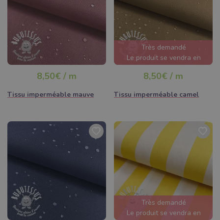
Très demandé
Le produit se vendra en
quelques heures
8,50€ / m
8,50€ / m
Tissu imperméable mauve
Tissu imperméable camel
Très demandé
Le produit se vendra en