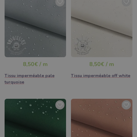
8,50€ / m
8,50€ / m
Tissu imperméable pale
Tissu imperméable off white
turquoise