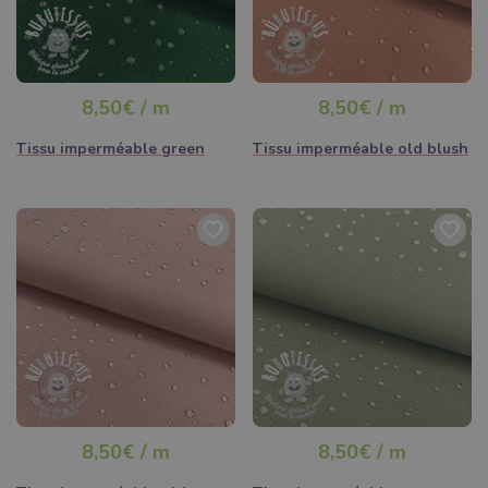
8,50€ / m
8,50€ / m
Tissu imperméable green
Tissu imperméable old blush
8,50€ / m
8,50€ / m