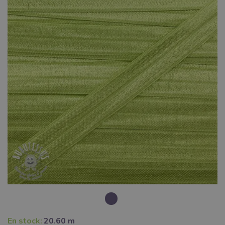
En stock:
20.60 m