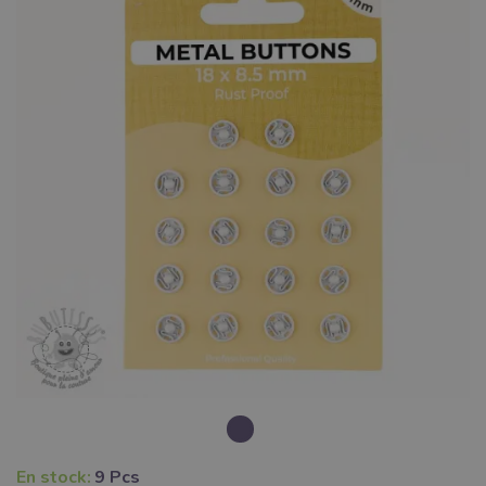
En stock:
9 Pcs