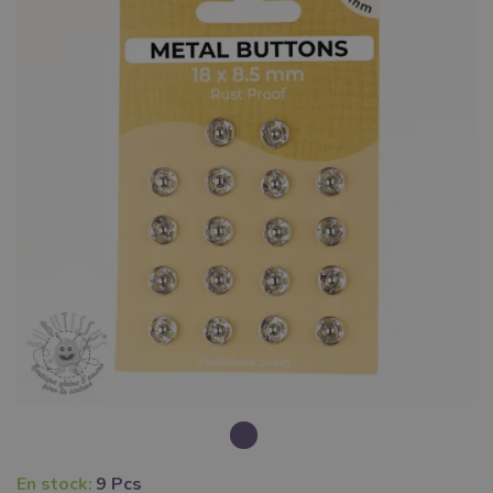
En stock:
9 Pcs