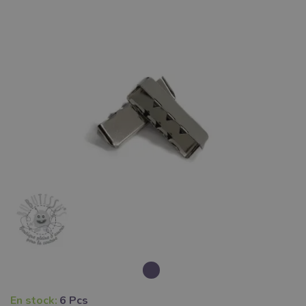
En stock:
6 Pcs