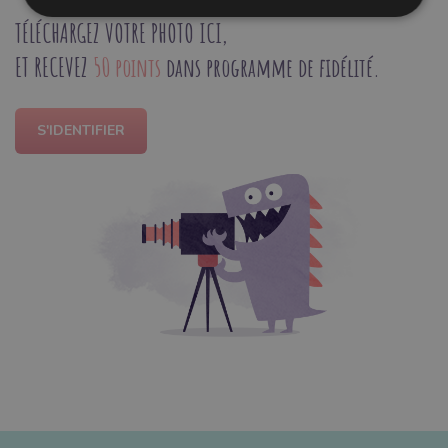
TÉLÉCHARGEZ VOTRE PHOTO ICI,
ET RECEVEZ
50 points
dans programme de fidélité.
S'IDENTIFIER