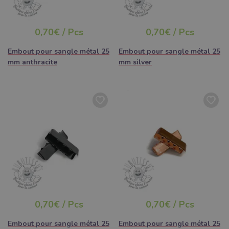
0,70€ / Pcs
0,70€ / Pcs
Embout pour sangle métal 25
Embout pour sangle métal 25
mm anthracite
mm silver
0,70€ / Pcs
0,70€ / Pcs
Embout pour sangle métal 25
Embout pour sangle métal 25