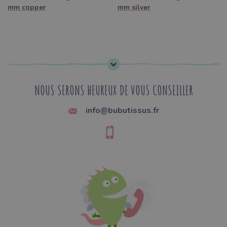
mm copper
mm silver
NOUS SERONS HEUREUX DE VOUS CONSEILLER
info@bubutissus.fr