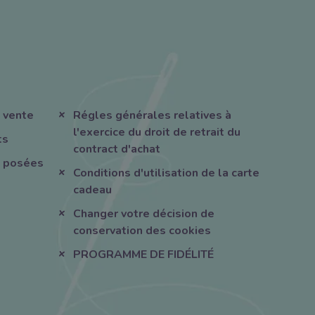
 vente
Régles générales relatives à
l'exercice du droit de retrait du
ts
contract d'achat
 posées
Conditions d'utilisation de la carte
cadeau
Changer votre décision de
conservation des cookies
PROGRAMME DE FIDÉLITÉ