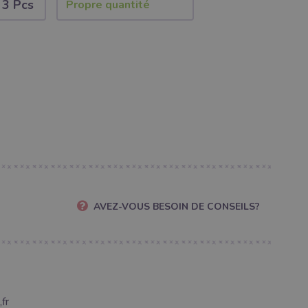
3 Pcs
AVEZ-VOUS BESOIN DE CONSEILS?
fr