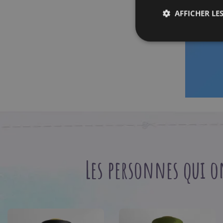
AFFICHER LES
Les personnes qui o