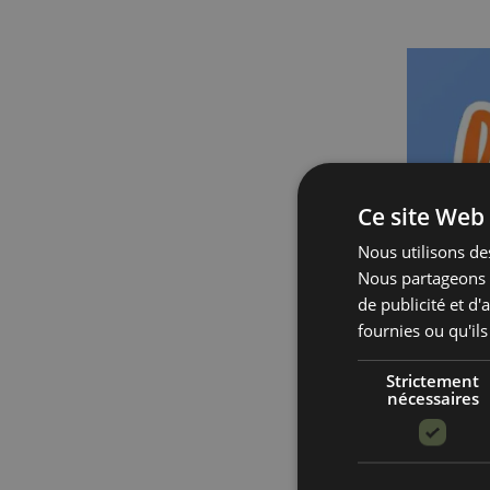
Ce site Web 
Nous utilisons des
Nous partageons é
de publicité et d
fournies ou qu'ils
Strictement
nécessaires