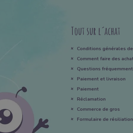
Tout sur l´achat
Conditions générales de
Comment faire des acha
Questions fréquemment
Paiement et livraison
Paiement
Réclamation
Commerce de gros
Formulaire de résiliation