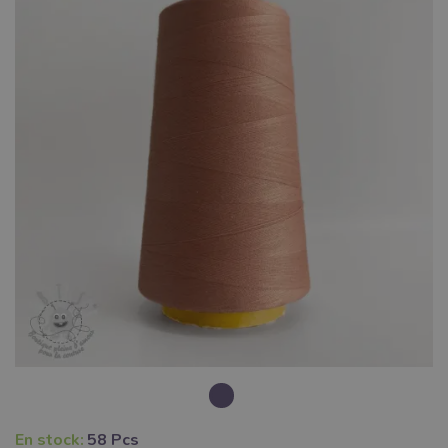
En stock:
58 Pcs