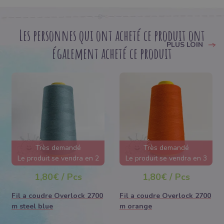
Les personnes qui ont acheté ce produit ont
PLUS LOIN
également acheté ce produit
Très demandé
Très demandé
Le produit se vendra en 2
Le produit se vendra en 3
jours
jours
1,80€ / Pcs
1,80€ / Pcs
Fil a coudre Overlock 2700
Fil a coudre Overlock 2700
m steel blue
m orange