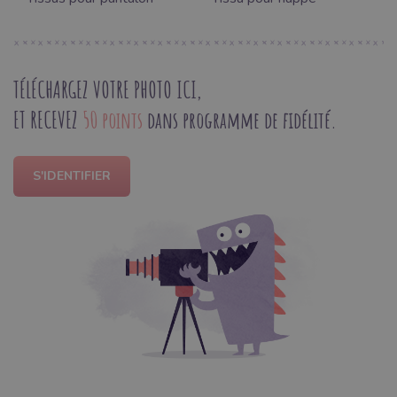
TÉLÉCHARGEZ VOTRE PHOTO ICI,
ET RECEVEZ
50 points
dans programme de fidélité.
S'IDENTIFIER