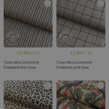
12,90€ / m
12,90€ / m
Tissu déco Linenlook
Tissu déco Linenlook
Freehand thin lines
Freehand grid lines