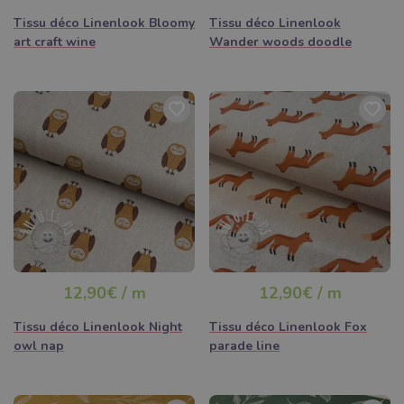
Tissu déco Linenlook Bloomy
Tissu déco Linenlook
art craft wine
Wander woods doodle
12,90€ / m
12,90€ / m
Tissu déco Linenlook Night
Tissu déco Linenlook Fox
owl nap
parade line