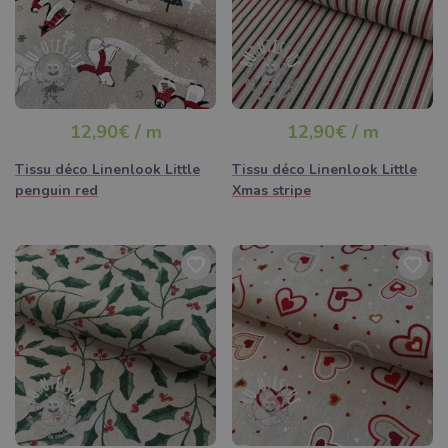
12,90€ / m
12,90€ / m
Tissu déco Linenlook Little
Tissu déco Linenlook Little
penguin red
Xmas stripe