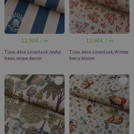
12,90€ / m
12,90€ / m
Tissu déco Linenlook Joyful
Tissu déco Linenlook Winter
basic stripe denim
berry bloom