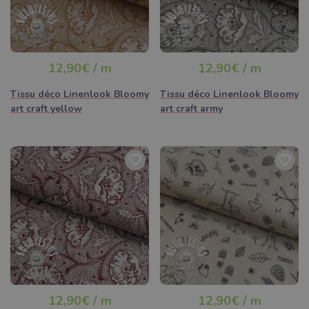
12,90€ / m
12,90€ / m
Tissu déco Linenlook Bloomy
Tissu déco Linenlook Bloomy
art craft yellow
art craft army
12,90€ / m
12,90€ / m