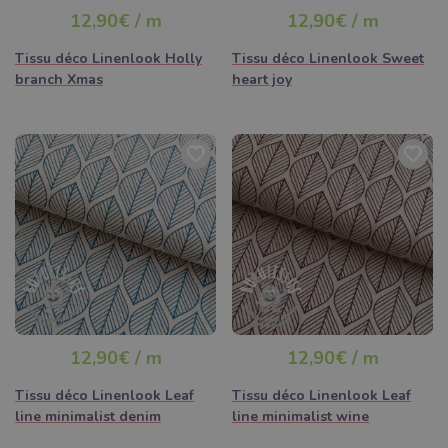
12,90€ / m
12,90€ / m
Tissu déco Linenlook Holly
Tissu déco Linenlook Sweet
branch Xmas
heart joy
12,90€ / m
12,90€ / m
Tissu déco Linenlook Leaf
Tissu déco Linenlook Leaf
line minimalist denim
line minimalist wine