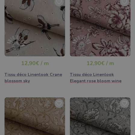
12,90€ / m
12,90€ / m
Tissu déco Linenlook Crane
Tissu déco Linenlook
blossom sky
Elegant rose bloom wine