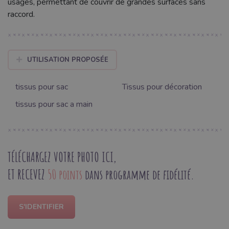
usages, permettant de couvrir de grandes surfaces sans
raccord.
UTILISATION PROPOSÉE
tissus pour sac
Tissus pour décoration
tissus pour sac a main
TÉLÉCHARGEZ VOTRE PHOTO ICI,
ET RECEVEZ
50 points
dans programme de fidélité.
S'IDENTIFIER