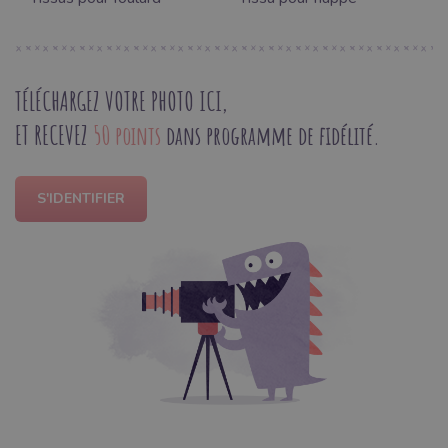
TÉLÉCHARGEZ VOTRE PHOTO ICI,
ET RECEVEZ
50 points
dans programme de fidélité.
S'IDENTIFIER