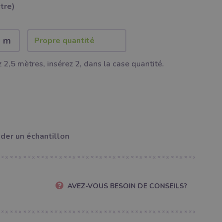
ètre)
2 m
 2,5 mètres, insérez 2, dans la case quantité.
er un échantillon
AVEZ-VOUS BESOIN DE CONSEILS?