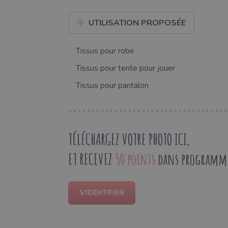
UTILISATION PROPOSÉE
Tissus pour robe
Tissus pour tente pour jouer
Tissus pour pantalon
TÉLÉCHARGEZ VOTRE PHOTO ICI,
ET RECEVEZ
50 points
dans programme 
S'IDENTIFIER