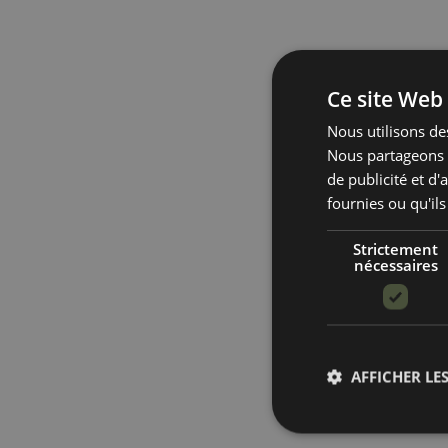
Ce site Web 
Nous utilisons des
Nous partageons é
de publicité et d
fournies ou qu'ils
Strictement
nécessaires
AFFICHER LES