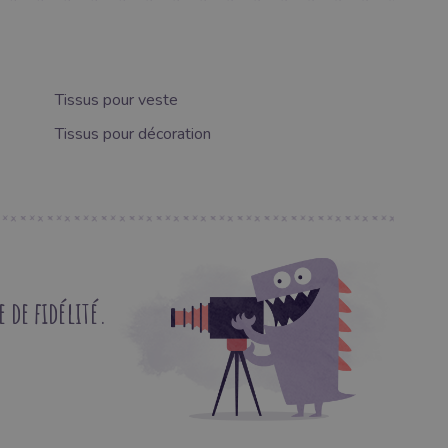
Tissus pour veste
Tissus pour décoration
de fidélité.