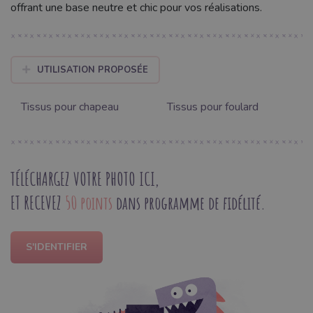
offrant une base neutre et chic pour vos réalisations.
UTILISATION PROPOSÉE
Tissus pour chapeau
Tissus pour foulard
TÉLÉCHARGEZ VOTRE PHOTO ICI,
ET RECEVEZ
50 points
dans programme de fidélité.
S'IDENTIFIER