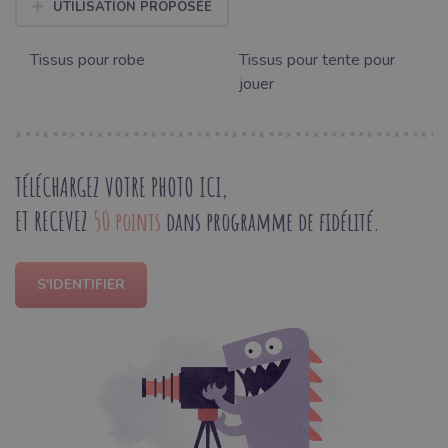
UTILISATION PROPOSÉE
Tissus pour robe
Tissus pour tente pour
jouer
TÉLÉCHARGEZ VOTRE PHOTO ICI,
ET RECEVEZ
50 points
dans programme de fidélité.
S'IDENTIFIER