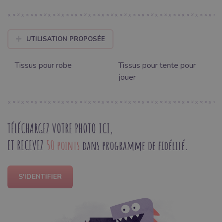
UTILISATION PROPOSÉE
Tissus pour robe
Tissus pour tente pour
jouer
TÉLÉCHARGEZ VOTRE PHOTO ICI,
ET RECEVEZ
50 points
dans programme de fidélité.
S'IDENTIFIER