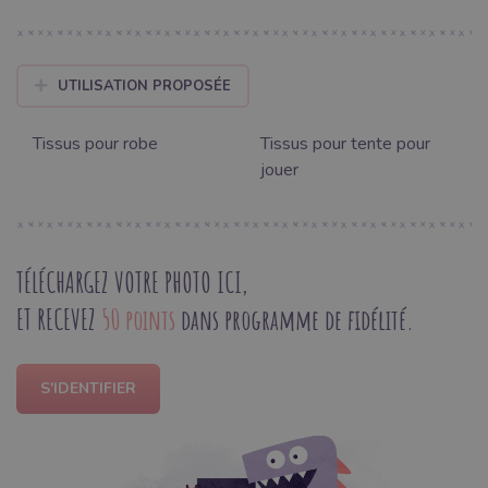
UTILISATION PROPOSÉE
Tissus pour robe
Tissus pour tente pour
jouer
TÉLÉCHARGEZ VOTRE PHOTO ICI,
ET RECEVEZ
50 points
dans programme de fidélité.
S'IDENTIFIER