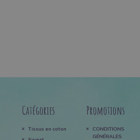
Catégories
Promotions
Tissus en coton
CONDITIONS
GÉNÉRALES
Sweat