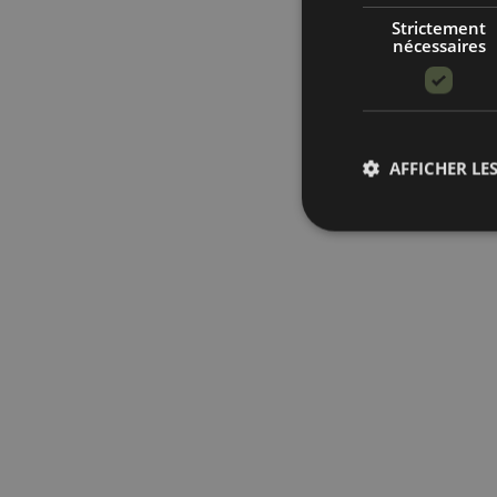
Strictement
nécessaires
AFFICHER LES