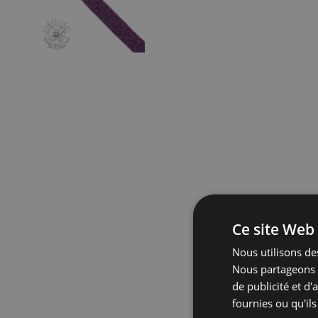
Ce site Web 
Nous utilisons des
Nous partageons é
de publicité et d
fournies ou qu'ils