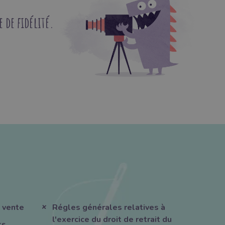
de fidélité.
 vente
Régles générales relatives à
l'exercice du droit de retrait du
ts