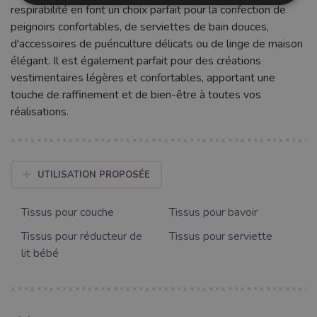
respirabilité en font un choix parfait pour la confection de
peignoirs confortables, de serviettes de bain douces,
d'accessoires de puériculture délicats ou de linge de maison
élégant. Il est également parfait pour des créations
vestimentaires légères et confortables, apportant une
touche de raffinement et de bien-être à toutes vos
réalisations.
UTILISATION PROPOSÉE
Tissus pour couche
Tissus pour bavoir
Tissus pour réducteur de
Tissus pour serviette
lit bébé