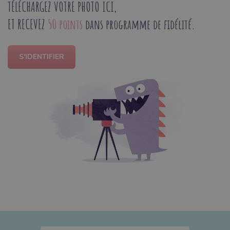
TÉLÉCHARGEZ VOTRE PHOTO ICI,
ET RECEVEZ
50 points
dans programme de fidélité.
S'IDENTIFIER