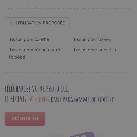
UTILISATION PROPOSÉE
Tissus pour couche
Tissus pour bavoir
Tissus pour réducteur de
Tissus pour serviette
lit bébé
TÉLÉCHARGEZ VOTRE PHOTO ICI,
ET RECEVEZ
50 points
dans programme de fidélité.
S'IDENTIFIER