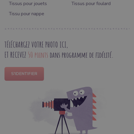
Tissus pour jouets
Tissus pour foulard
Tissu pour nappe
TÉLÉCHARGEZ VOTRE PHOTO ICI,
ET RECEVEZ
50 points
dans programme de fidélité.
S'IDENTIFIER