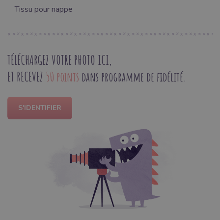
Tissu pour nappe
TÉLÉCHARGEZ VOTRE PHOTO ICI,
ET RECEVEZ
50 points
dans programme de fidélité.
S'IDENTIFIER