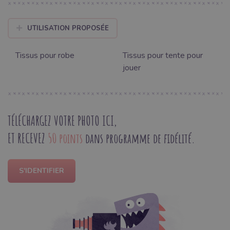
UTILISATION PROPOSÉE
Tissus pour robe
Tissus pour tente pour
jouer
TÉLÉCHARGEZ VOTRE PHOTO ICI,
ET RECEVEZ
50 points
dans programme de fidélité.
S'IDENTIFIER