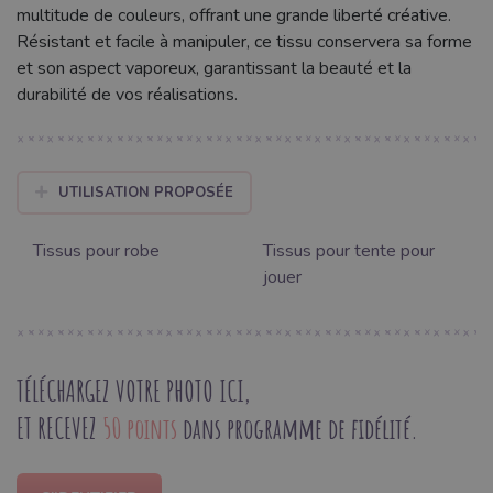
multitude de couleurs, offrant une grande liberté créative.
Résistant et facile à manipuler, ce tissu conservera sa forme
et son aspect vaporeux, garantissant la beauté et la
durabilité de vos réalisations.
UTILISATION PROPOSÉE
Tissus pour robe
Tissus pour tente pour
jouer
TÉLÉCHARGEZ VOTRE PHOTO ICI,
ET RECEVEZ
50 points
dans programme de fidélité.