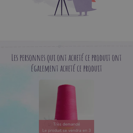
Les personnes qui ont acheté ce produit ont
également acheté ce produit
Très demandé
Le produit se vendra en 3