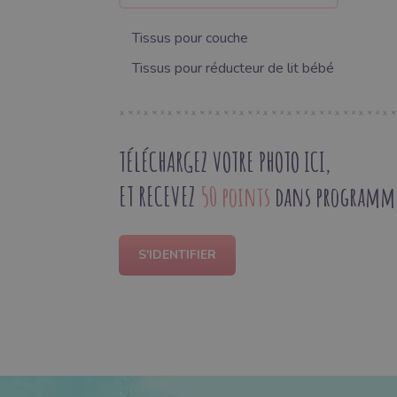
Tissus pour couche
Tissus pour réducteur de lit bébé
TÉLÉCHARGEZ VOTRE PHOTO ICI,
ET RECEVEZ
50 points
dans programme 
S'IDENTIFIER