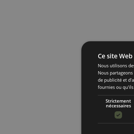
Ce site Web 
Nous utilisons des
Nous partageons é
de publicité et d
fournies ou qu'ils
Strictement
nécessaires