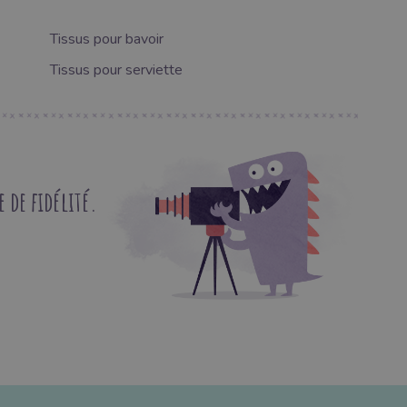
Tissus pour bavoir
Tissus pour serviette
de fidélité.