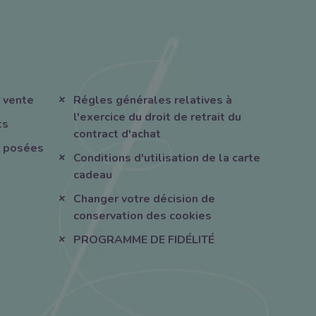
 vente
Régles générales relatives à
l'exercice du droit de retrait du
ts
contract d'achat
 posées
Conditions d'utilisation de la carte
cadeau
Changer votre décision de
conservation des cookies
PROGRAMME DE FIDÉLITÉ