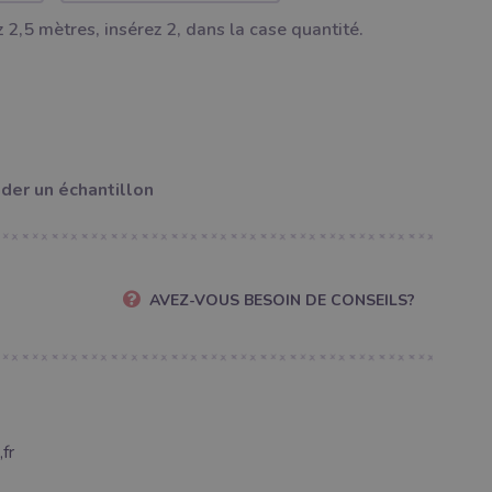
 2,5 mètres, insérez 2, dans la case quantité.
er un échantillon
AVEZ-VOUS BESOIN DE CONSEILS?
fr