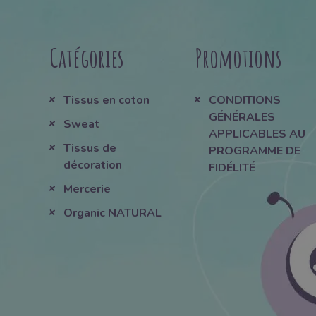
Catégories
Promotions
Tissus en coton
CONDITIONS
GÉNÉRALES
Sweat
APPLICABLES AU
Tissus de
PROGRAMME DE
décoration
FIDÉLITÉ
Mercerie
Organic NATURAL