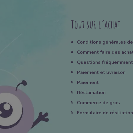
Tout sur l´achat
Conditions générales de
Comment faire des acha
Questions fréquemment
Paiement et livraison
Paiement
Réclamation
Commerce de gros
Formulaire de résiliation